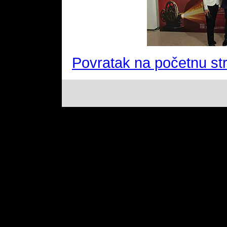
Povratak na početnu st