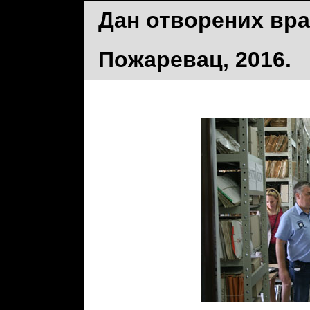
Дан отворених вра
Пожаревац, 2016.